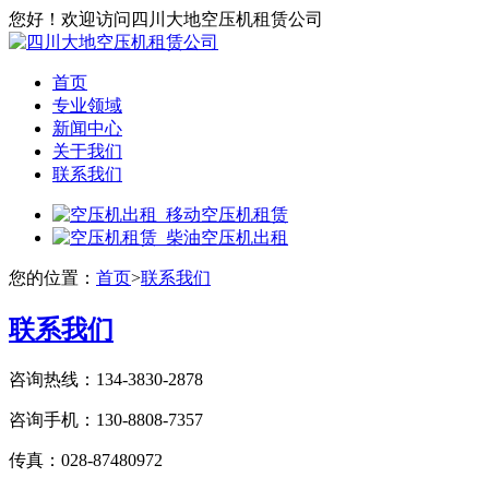
您好！欢迎访问四川大地空压机租赁公司
首页
专业领域
新闻中心
关于我们
联系我们
您的位置：
首页
>
联系我们
联系我们
咨询热线：134-3830-2878
咨询手机：130-8808-7357
传真：028-87480972