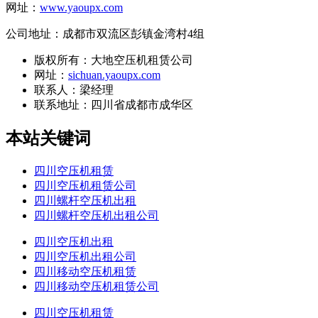
网址：
www.yaoupx.com
公司地址：成都市双流区彭镇金湾村4组
版权所有：大地空压机租赁公司
网址：
sichuan.yaoupx.com
联系人：梁经理
联系地址：
四川省成都市成华区
本站关键词
四川空压机租赁
四川空压机租赁公司
四川螺杆空压机出租
四川螺杆空压机出租公司
四川空压机出租
四川空压机出租公司
四川移动空压机租赁
四川移动空压机租赁公司
四川空压机租赁